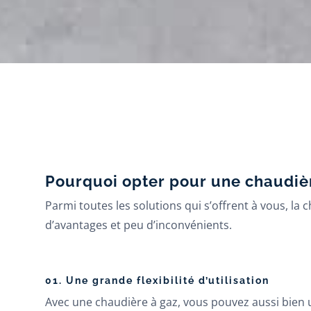
Pourquoi opter pour une chaudièr
Parmi toutes les solutions qui s’offrent à vous, l
d’avantages et peu d’inconvénients.
01.
Une grande flexibilité d’utilisation
Avec une chaudière à gaz, vous pouvez aussi bien u