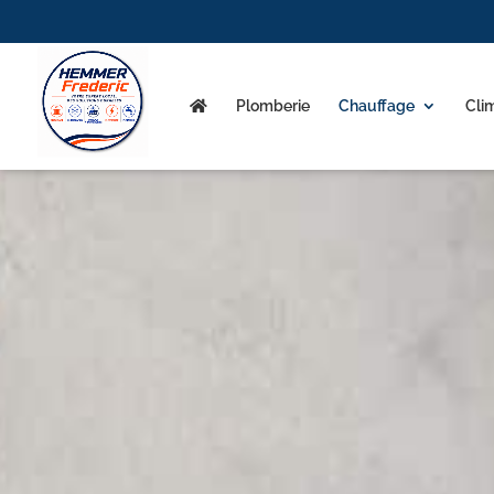
Plomberie
Chauffage
Cli