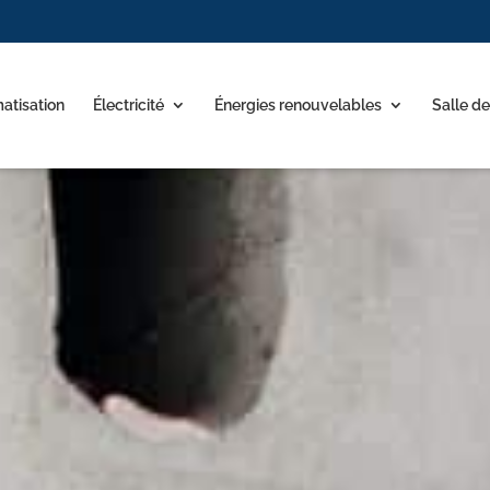
matisation
Électricité
Énergies renouvelables
Salle de