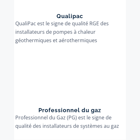
Qualipac
QualiPac est le signe de qualité RGE des
installateurs de pompes à chaleur
géothermiques et aérothermiques
Professionnel du gaz
Professionnel du Gaz (PG) est le signe de
qualité des installateurs de systèmes au gaz