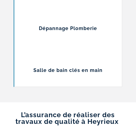
Dépannage Plomberie
Salle de bain clés en main
L’assurance de réaliser des
travaux de qualité à Heyrieux