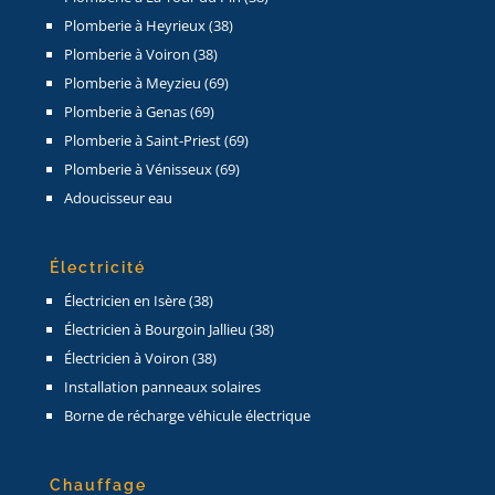
Plomberie à Heyrieux (38)
Plomberie à Voiron (38)
Plomberie à Meyzieu (69)
Plomberie à Genas (69)
Plomberie à Saint-Priest (69)
Plomberie à Vénisseux (69)
Adoucisseur eau
Électricité
Électricien en Isère (38)
Électricien à Bourgoin Jallieu (38)
Électricien à Voiron (38)
Installation panneaux solaires
Borne de récharge véhicule électrique
Chauffage