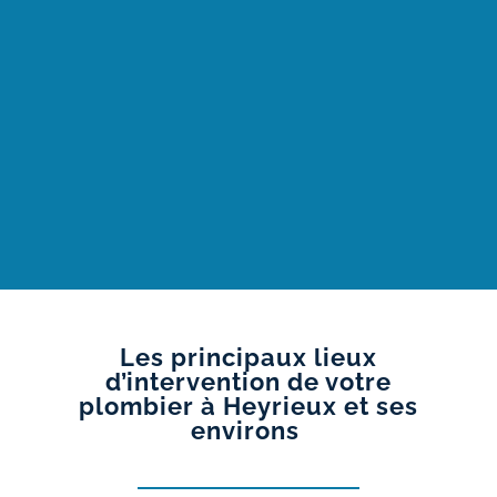
Les principaux lieux
d’intervention de votre
plombier à Heyrieux et ses
environs