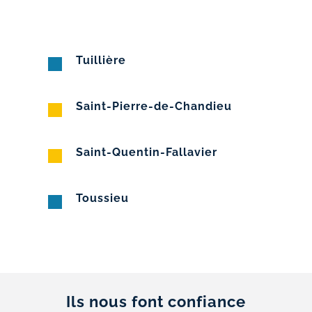
Tuillière
Saint-Pierre-de-Chandieu
Saint-Quentin-Fallavier
Toussieu
Ils nous font confiance