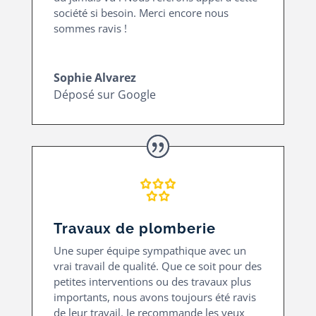
société si besoin. Merci encore nous
sommes ravis !
Sophie Alvarez
Déposé sur Google
Travaux de plomberie
Une super équipe sympathique avec un
vrai travail de qualité. Que ce soit pour des
petites interventions ou des travaux plus
importants, nous avons toujours été ravis
de leur travail. Je recommande les yeux