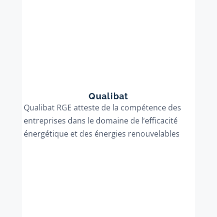
Qualibat
Qualibat RGE atteste de la compétence des
entreprises dans le domaine de l’efficacité
énergétique et des énergies renouvelables