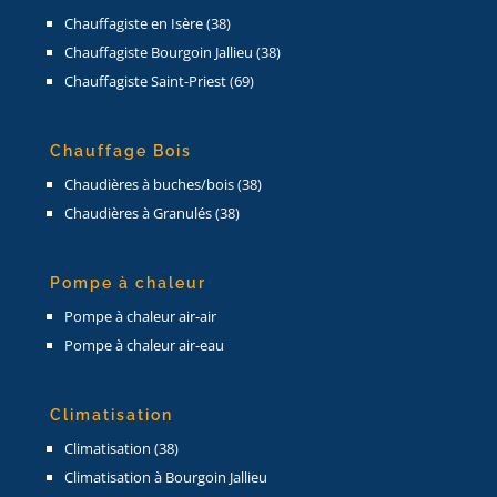
Chauffagiste en Isère (38)
Chauffagiste Bourgoin Jallieu (38)
Chauffagiste Saint-Priest (69)
Chauffage Bois
Chaudières à buches/bois (38)
Chaudières à Granulés (38)
Pompe à chaleur
Pompe à chaleur air-air
Pompe à chaleur air-eau
Climatisation
Climatisation (38)
Climatisation à Bourgoin Jallieu