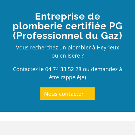
Entreprise de
plomberie certifiée PG
(Professionnel du Gaz)
Vous recherchez un plombier à Heyrieux
ou en Isère ?
Contactez le 04 74 33 52 28 ou demandez à
être rappelé(e)
Nous contacter