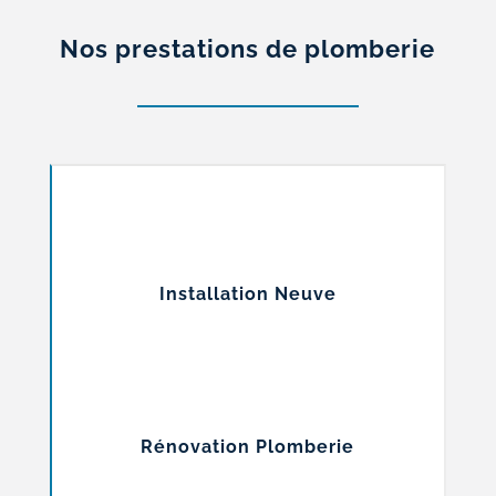
Nos prestations de plomberie
Installation Neuve
Rénovation Plomberie