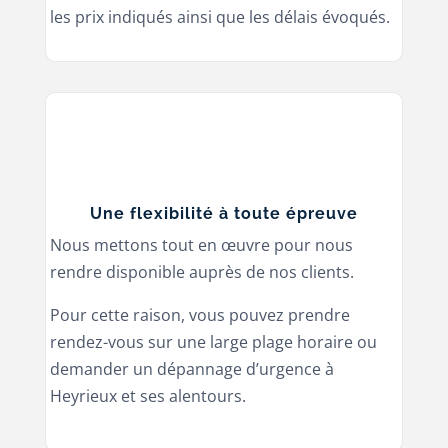
les prix indiqués ainsi que les délais évoqués.
Une flexibilité à toute épreuve
Nous mettons tout en œuvre pour nous
rendre disponible auprès de nos clients.
Pour cette raison, vous pouvez prendre
rendez-vous sur une large plage horaire ou
demander un dépannage d’urgence à
Heyrieux
et ses alentours.