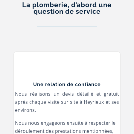
La plomberie, d’abord une
question de service
Une relation de confiance
Nous réalisons un devis détaillé et gratuit
après chaque visite sur site à Heyrieux et ses
environs.
Nous nous engageons ensuite à respecter le
déroulement des prestations mentionnées,