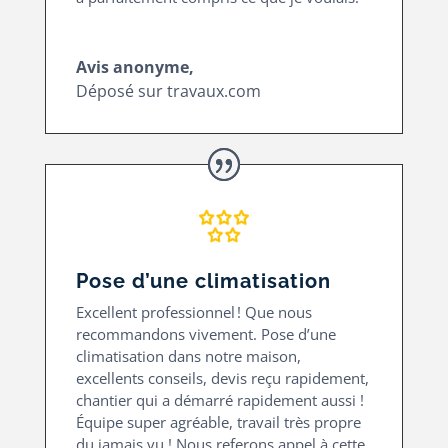
Avis anonyme,
Déposé sur travaux.com
Pose d’une climatisation
Excellent professionnel ! Que nous
recommandons vivement. Pose d’une
climatisation dans notre maison,
excellents conseils, devis reçu rapidement,
chantier qui a démarré rapidement aussi !
Équipe super agréable, travail très propre
du jamais vu ! Nous referons appel à cette