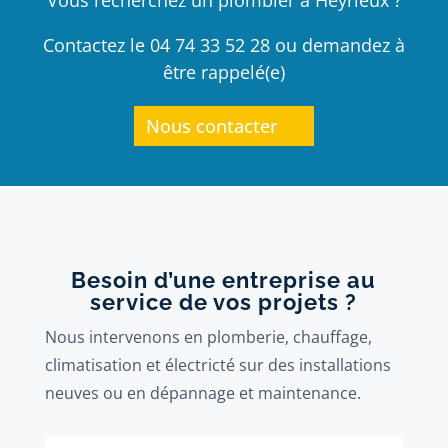
Contactez le 04 74 33 52 28 ou demandez à
être rappelé(e)
Nous contacter
Besoin d’une entreprise au
service de vos projets ?
Nous intervenons en plomberie, chauffage,
climatisation et électricté sur des installations
neuves ou en dépannage et maintenance.