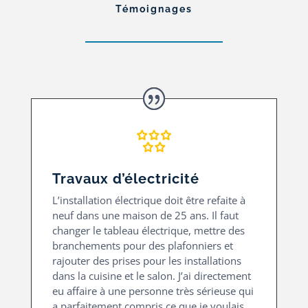
Témoignages
Travaux d’électricité
L’installation électrique doit être refaite à
neuf dans une maison de 25 ans. Il faut
changer le tableau électrique, mettre des
branchements pour des plafonniers et
rajouter des prises pour les installations
dans la cuisine et le salon.
J’ai directement
eu affaire à une personne très sérieuse qui
a parfaitement compris ce que je voulais.