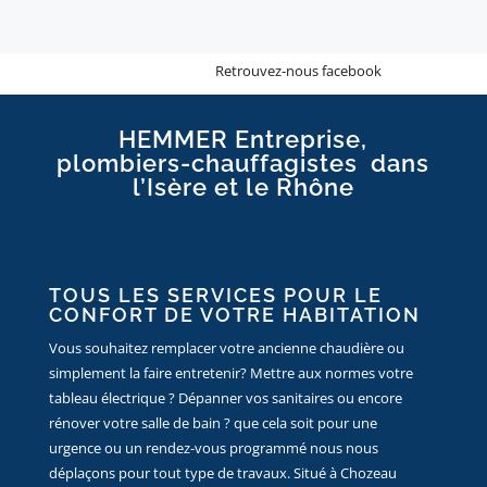
Retrouvez-nous facebook
HEMMER Entreprise,
plombiers-chauffagistes dans
l’Isère et le Rhône
TOUS LES SERVICES POUR LE
CONFORT DE VOTRE HABITATION
Vous souhaitez remplacer votre ancienne chaudière ou
simplement la faire entretenir? Mettre aux normes votre
tableau électrique ? Dépanner vos sanitaires ou encore
rénover votre salle de bain ? que cela soit pour une
urgence ou un rendez-vous programmé nous nous
déplaçons pour tout type de travaux. Situé à Chozeau