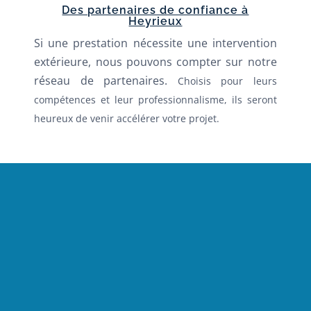
Des partenaires de confiance à
Heyrieux
Si une prestation nécessite une intervention
extérieure, nous pouvons compter sur notre
réseau de partenaires.
Choisis pour leurs
compétences et leur professionnalisme, ils seront
heureux de venir accélérer votre projet.