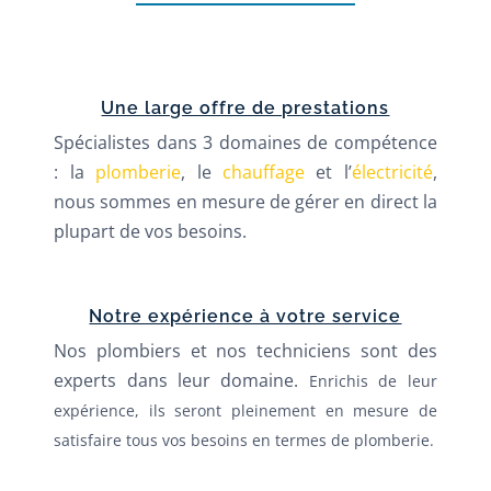
Une large offre de prestations
Spécialistes dans 3 domaines de compétence
: la
plomberie
, le
chauffage
et l’
électricité
,
nous sommes en mesure de gérer en direct la
plupart de vos besoins.
Notre expérience à votre service
Nos plombiers et nos techniciens sont des
experts dans leur domaine.
Enrichis de leur
expérience, ils
seront pleinement en mesure de
satisfaire tous vos besoins en termes de plomberie.