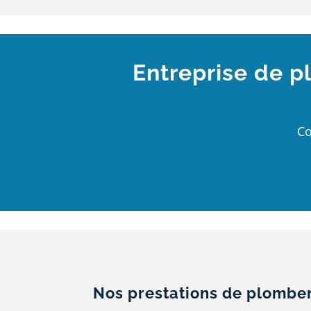
Entreprise de p
Co
Nos prestations de plombe