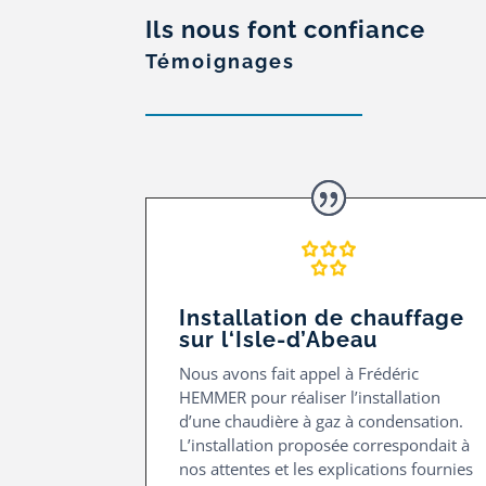
Ils nous font confiance
Témoignages
Installation de chauffage
sur l
‘Isle-d’Abeau
Nous avons fait appel à Frédéric
HEMMER pour réaliser l’installation
d’une chaudière à gaz à condensation.
L’installation proposée correspondait à
nos attentes et les explications fournies