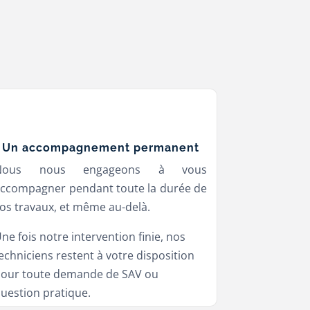
Un accompagnement permanent
N
ous nous engageons à vous
ccompagner pendant toute la durée de
os travaux, et même au-delà.
ne fois notre intervention finie, nos
echniciens restent à votre disposition
our toute demande de SAV ou
uestion pratique.