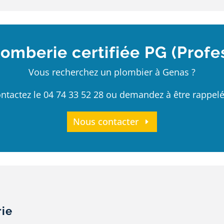
lomberie certifiée PG (Profe
Vous recherchez un plombier à Genas ?
ntactez le 04 74 33 52 28 ou demandez à être rappelé
Nous contacter
rie