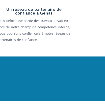
Un réseau de partenaire de
confiance à Genas
i toutefois une partie des travaux devait être
ors de notre champ de compétence interne,
ous pourrons confier cela à notre réseau de
artenaires de confiance.