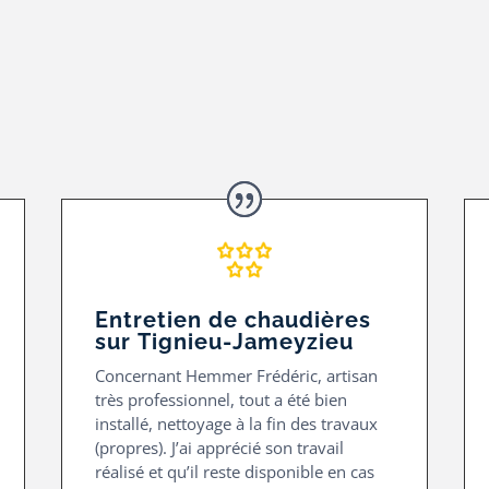
Entretien de chaudières
sur Tignieu-Jameyzieu
Concernant Hemmer Frédéric, artisan
très professionnel, tout a été bien
installé, nettoyage à la fin des travaux
(propres). J’ai apprécié son travail
réalisé et qu’il reste disponible en cas