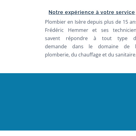
Notre expérience à votre service
Plombier en Isère depuis plus de 15 an
Frédéric Hemmer et ses technicie
savent répondre à tout type d
demande dans le domaine de l
plomberie, du chauffage et du sanitaire