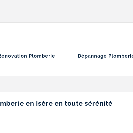
Rénovation Plomberie
Dépannage Plomberi
mberie en Isère en toute sérénité