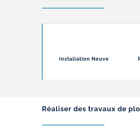
Installation Neuve
Réaliser des travaux de plo