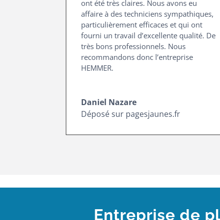
ont été très claires. Nous avons eu
affaire à des techniciens sympathiques,
particulièrement efficaces et qui ont
fourni un travail d’excellente qualité. De
très bons professionnels. Nous
recommandons donc l’entreprise
HEMMER.
Daniel Nazare
Déposé sur pagesjaunes.fr
Entreprise de p