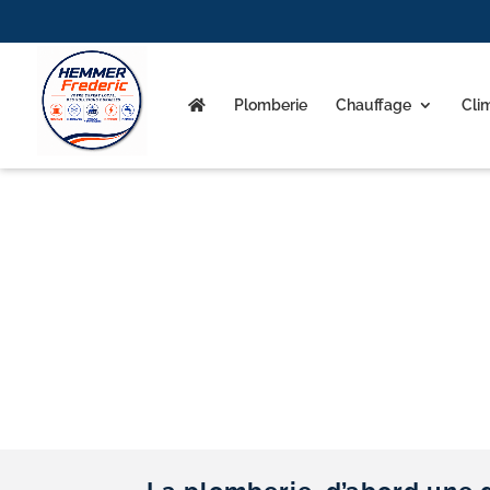
Plomberie
Chauffage
Cli