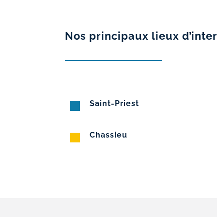
Nos principaux lieux d’inte
Saint-Priest
Chassieu