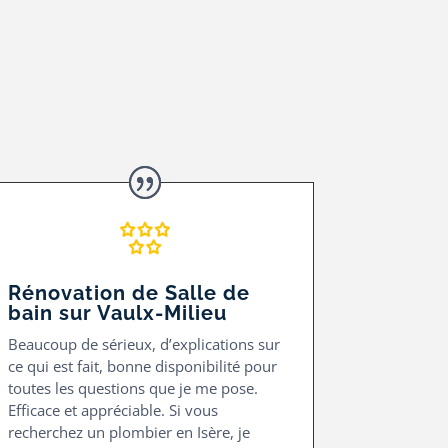
Rénovation de Salle de
bain sur Vaulx-Milieu
Beaucoup de sérieux, d’explications sur
ce qui est fait, bonne disponibilité pour
toutes les questions que je me pose.
Efficace et appréciable.
Si vous
recherchez un plombier en Isère, je