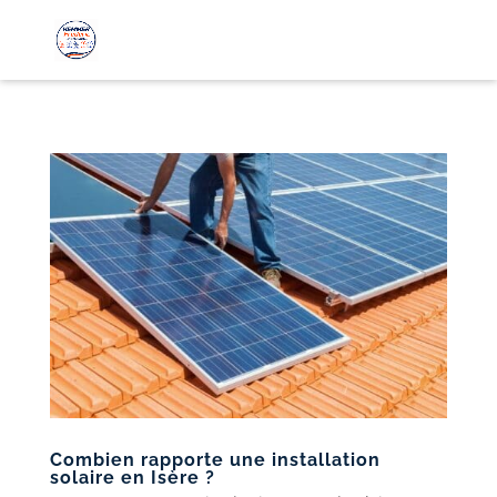
Combien rapporte une installation
solaire en Isère ?