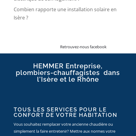
Combien rapporte une installation solaire en
Isère ?
Retrouvez-nous facebook
HEMMER Entreprise,
plombiers-chauffagistes dans
l’Isère et le Rhône
TOUS LES SERVICES POUR LE
CONFORT DE VOTRE HABITATION
Vous souhaitez remplacer votre ancienne chaudière ou
simplement la faire entretenir? Mettre aux normes votre