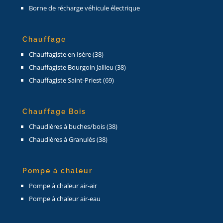
Borne de récharge véhicule électrique
Chauffage
Chauffagiste en Isère (38)
Chauffagiste Bourgoin Jallieu (38)
Chauffagiste Saint-Priest (69)
Chauffage Bois
Chaudières à buches/bois (38)
Chaudières à Granulés (38)
Pompe à chaleur
Pompe à chaleur air-air
Pompe à chaleur air-eau