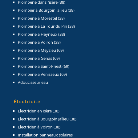
Plomberie dans l’isère (38)
Plombier à Bourgoin Jallieu (38)
Plomberie à Morestel (38)
Plomberie à La Tour du Pin (38)
Plomberie à Heyrieux (38)
Plomberie à Voiron (38)
Plomberie à Meyzieu (69)
Plomberie à Genas (69)
Plomberie à Saint-Priest (69)
Plomberie à Vénisseux (69)
Adoucisseur eau
Électricité
Électricien en Isère (38)
Électricien à Bourgoin Jallieu (38)
Électricien à Voiron (38)
Installation panneaux solaires