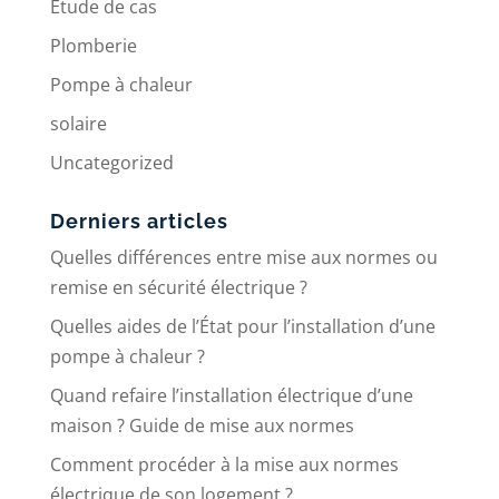
Etude de cas
Plomberie
Pompe à chaleur
solaire
Uncategorized
Derniers articles
Quelles différences entre mise aux normes ou
remise en sécurité électrique ?
Quelles aides de l’État pour l’installation d’une
pompe à chaleur ?
Quand refaire l’installation électrique d’une
maison ? Guide de mise aux normes
Comment procéder à la mise aux normes
électrique de son logement ?