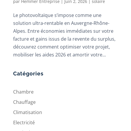
par
Hemmer Entreprise
|
Juin 2, 2026
|
solaire
Le photovoltaïque s’impose comme une
solution ultra-rentable en Auvergne-Rhône-
Alpes. Entre économies immédiates sur votre
facture et gains issus de la revente du surplus,
découvrez comment optimiser votre projet,
mobiliser les aides 2026 et amortir votre...
Catégories
Chambre
Chauffage
Climatisation
Electricité