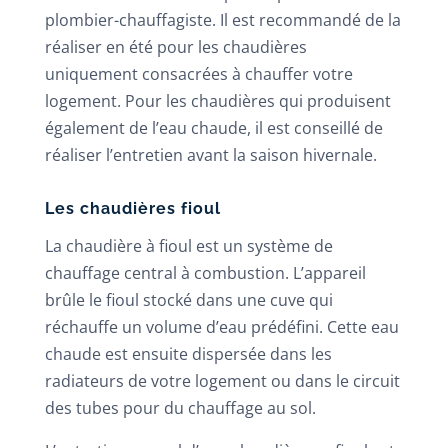
plombier-chauffagiste. Il est recommandé de la
réaliser en été pour les chaudières
uniquement consacrées à chauffer votre
logement. Pour les chaudières qui produisent
également de l’eau chaude, il est conseillé de
réaliser l’entretien avant la saison hivernale.
Les chaudières fioul
La chaudière à fioul est un système de
chauffage central à combustion. L’appareil
brûle le fioul stocké dans une cuve qui
réchauffe un volume d’eau prédéfini. Cette eau
chaude est ensuite dispersée dans les
radiateurs de votre logement ou dans le circuit
des tubes pour du chauffage au sol.