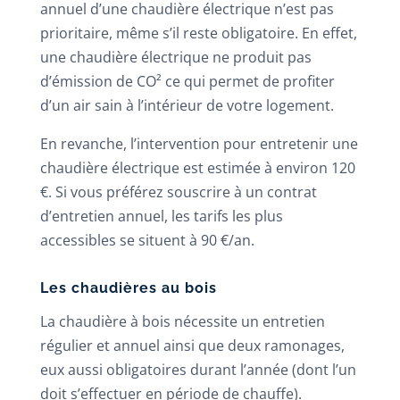
annuel d’une chaudière électrique n’est pas
prioritaire, même s’il reste obligatoire. En effet,
une chaudière électrique ne produit pas
d’émission de CO² ce qui permet de profiter
d’un air sain à l’intérieur de votre logement.
En revanche, l’intervention pour entretenir une
chaudière électrique est estimée à environ 120
€. Si vous préférez souscrire à un contrat
d’entretien annuel, les tarifs les plus
accessibles se situent à 90 €/an.
Les chaudières au bois
La chaudière à bois nécessite un entretien
régulier et annuel ainsi que deux ramonages,
eux aussi obligatoires durant l’année (dont l’un
doit s’effectuer en période de chauffe).