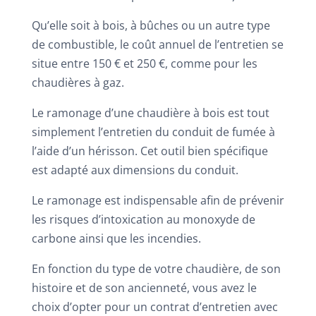
Qu’elle soit à bois, à bûches ou un autre type
de combustible, le coût annuel de l’entretien se
situe entre 150 € et 250 €, comme pour les
chaudières à gaz.
Le ramonage d’une chaudière à bois est tout
simplement l’entretien du conduit de fumée à
l’aide d’un hérisson. Cet outil bien spécifique
est adapté aux dimensions du conduit.
Le ramonage est indispensable afin de prévenir
les risques d’intoxication au monoxyde de
carbone ainsi que les incendies.
En fonction du type de votre chaudière, de son
histoire et de son ancienneté, vous avez le
choix d’opter pour un contrat d’entretien avec