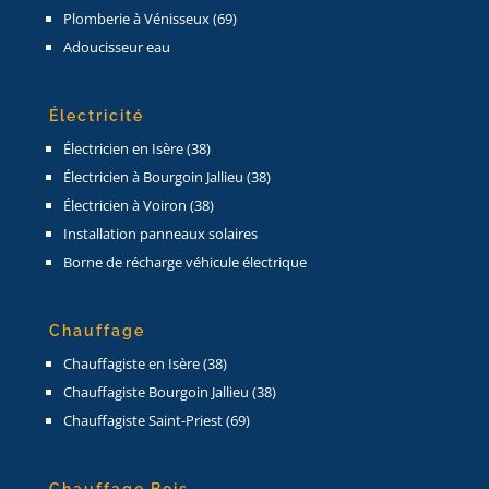
Plomberie à Vénisseux (69)
Adoucisseur eau
Électricité
Électricien en Isère (38)
Électricien à Bourgoin Jallieu (38)
Électricien à Voiron (38)
Installation panneaux solaires
Borne de récharge véhicule électrique
Chauffage
Chauffagiste en Isère (38)
Chauffagiste Bourgoin Jallieu (38)
Chauffagiste Saint-Priest (69)