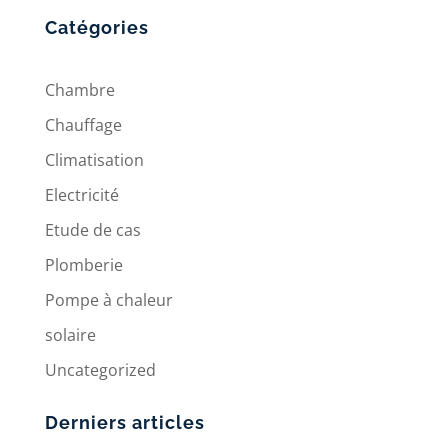
Catégories
Chambre
Chauffage
Climatisation
Electricité
Etude de cas
Plomberie
Pompe à chaleur
solaire
Uncategorized
Derniers articles