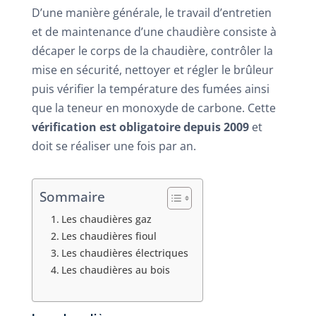
D’une manière générale, le travail d’entretien
et de maintenance d’une chaudière consiste à
décaper le corps de la chaudière, contrôler la
mise en sécurité, nettoyer et régler le brûleur
puis vérifier la température des fumées ainsi
que la teneur en monoxyde de carbone. Cette
vérification est obligatoire depuis 2009
et
doit se réaliser une fois par an.
Sommaire
Les chaudières gaz
Les chaudières fioul
Les chaudières électriques
Les chaudières au bois