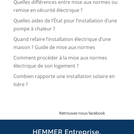
Quelles différences entre mise aux normes ou
remise en sécurité électrique ?
Quelles aides de l’État pour l’installation d’une
pompe à chaleur ?
Quand refaire l’installation électrique d’une
maison ? Guide de mise aux normes
Comment procéder à la mise aux normes
électrique de son logement ?
Combien rapporte une installation solaire en
Isère ?
Retrouvez-nous facebook
HEMMER Entreprise,