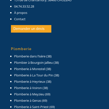
04.74.33.52.28
À propos
Contact
Demander un devis
Plomberie
Plomberie dans l’isère (38)
Plombier à Bourgoin Jallieu (38)
Plomberie à Morestel (38)
Plomberie à La Tour du Pin (38)
Plomberie à Heyrieux (38)
Plomberie à Voiron (38)
Plomberie à Meyzieu (69)
Plomberie à Genas (69)
Plomberie à Saint-Priest (69)