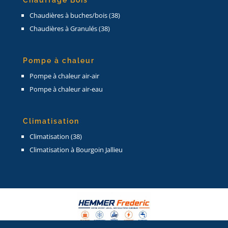
Chauffage Bois
Chaudières à buches/bois (38)
Chaudières à Granulés (38)
Pompe à chaleur
Pompe à chaleur air-air
Pompe à chaleur air-eau
Climatisation
Climatisation (38)
Climatisation à Bourgoin Jallieu