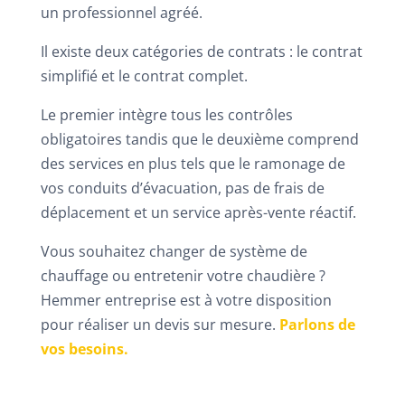
un professionnel agréé.
Il existe deux catégories de contrats : le contrat
simplifié et le contrat complet.
Le premier intègre tous les contrôles
obligatoires tandis que le deuxième comprend
des services en plus tels que le ramonage de
vos conduits d’évacuation, pas de frais de
déplacement et un service après-vente réactif.
Vous souhaitez changer de système de
chauffage ou entretenir votre chaudière ?
Hemmer entreprise est à votre disposition
pour réaliser un devis sur mesure.
Parlons de
vos besoins.