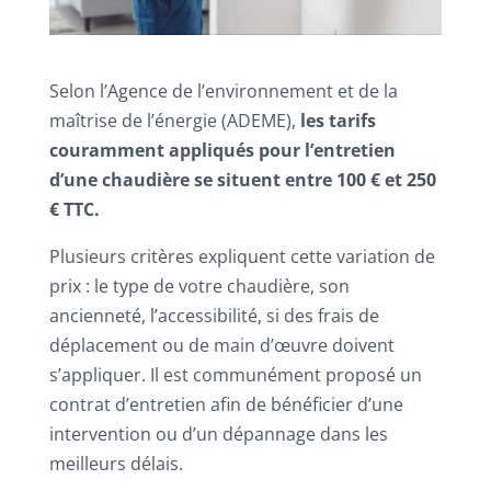
Selon l’Agence de l’environnement et de la
maîtrise de l’énergie (ADEME),
les tarifs
couramment appliqués pour l’entretien
d’une chaudière se situent entre 100 € et 250
€ TTC.
Plusieurs critères expliquent cette variation de
prix : le type de votre chaudière, son
ancienneté, l’accessibilité, si des frais de
déplacement ou de main d’œuvre doivent
s’appliquer. Il est communément proposé un
contrat d’entretien afin de bénéficier d’une
intervention ou d’un dépannage dans les
meilleurs délais.