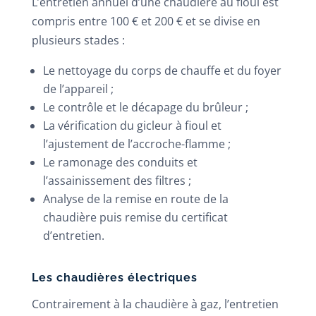
L’entretien annuel d’une chaudière au fioul est
compris entre 100 € et 200 € et se divise en
plusieurs stades :
Le nettoyage du corps de chauffe et du foyer
de l’appareil ;
Le contrôle et le décapage du brûleur ;
La vérification du gicleur à fioul et
l’ajustement de l’accroche-flamme ;
Le ramonage des conduits et
l’assainissement des filtres ;
Analyse de la remise en route de la
chaudière puis remise du certificat
d’entretien.
Les chaudières électriques
Contrairement à la chaudière à gaz, l’entretien