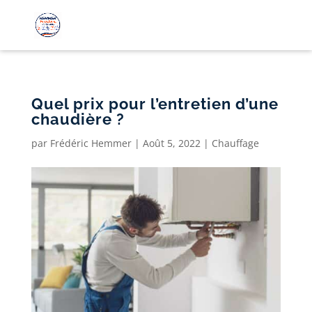
Quel prix pour l’entretien d’une
chaudière ?
par
Frédéric Hemmer
|
Août 5, 2022
|
Chauffage